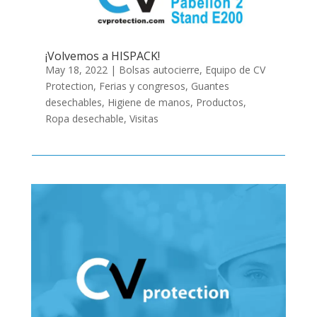
¡Volvemos a HISPACK!
May 18, 2022
|
Bolsas autocierre
,
Equipo de CV
Protection
,
Ferias y congresos
,
Guantes
desechables
,
Higiene de manos
,
Productos
,
Ropa desechable
,
Visitas