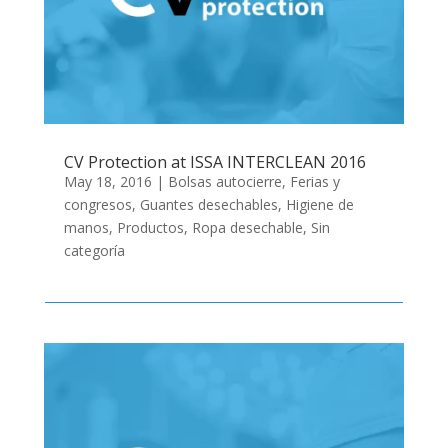
CV Protection at ISSA INTERCLEAN 2016
May 18, 2016
|
Bolsas autocierre
,
Ferias y
congresos
,
Guantes desechables
,
Higiene de
manos
,
Productos
,
Ropa desechable
,
Sin
categoría