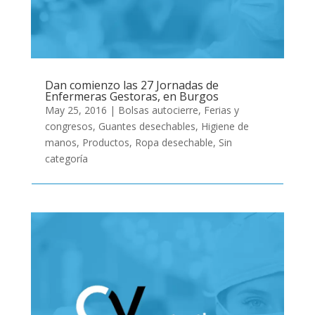
Dan comienzo las 27 Jornadas de
Enfermeras Gestoras, en Burgos
May 25, 2016
|
Bolsas autocierre
,
Ferias y
congresos
,
Guantes desechables
,
Higiene de
manos
,
Productos
,
Ropa desechable
,
Sin
categoría