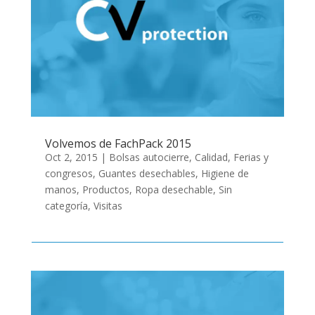
Volvemos de FachPack 2015
Oct 2, 2015
|
Bolsas autocierre
,
Calidad
,
Ferias y
congresos
,
Guantes desechables
,
Higiene de
manos
,
Productos
,
Ropa desechable
,
Sin
categoría
,
Visitas