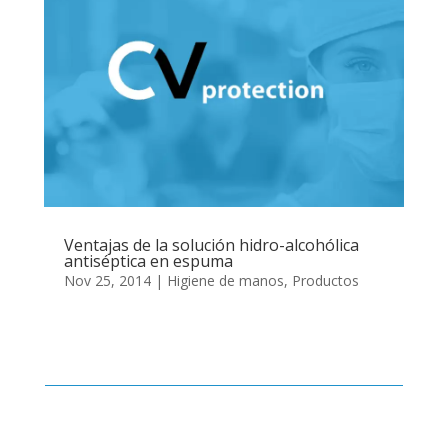
Ventajas de la solución hidro-alcohólica
antiséptica en espuma
Nov 25, 2014
|
Higiene de manos
,
Productos