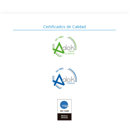
Certificados de Calidad