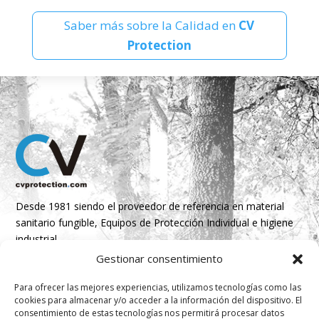
Saber más sobre la Calidad en
CV
Protection
Desde 1981 siendo el proveedor de referencia en material
sanitario fungible, Equipos de Protección Individual e higiene
industrial
Gestionar consentimiento
Parque Empresarial Boroa- Parcela 2A 1B
Para ofrecer las mejores experiencias, utilizamos tecnologías como las
48340 Amorebieta, Bizkaia, Spain
cookies para almacenar y/o acceder a la información del dispositivo. El
consentimiento de estas tecnologías nos permitirá procesar datos