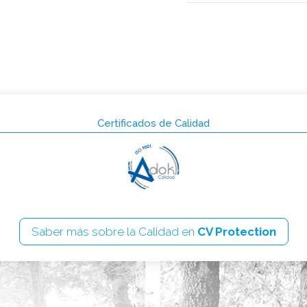
Certificados de Calidad
Saber más sobre la Calidad en
CV Protection