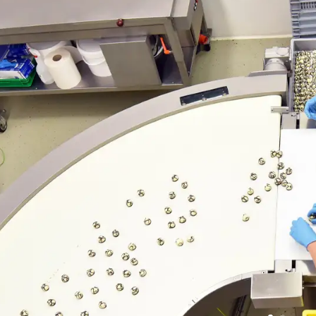
INDUSTRIA ALIMEN