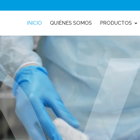
INICIO
QUIÉNES SOMOS
PRODUCTOS