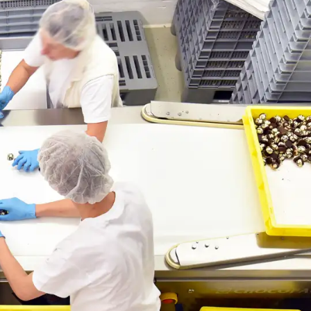
TARIA