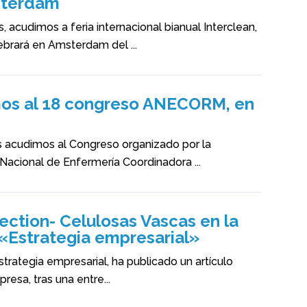
sterdam
 acudimos a feria internacional bianual Interclean,
ebrará en Amsterdam del ...
os al 18 congreso ANECORM, en
 acudimos al Congreso organizado por la
Nacional de Enfermería Coordinadora ...
ection- Celulosas Vascas en la
 «Estrategia empresarial»
strategia empresarial, ha publicado un artículo
resa, tras una entre...