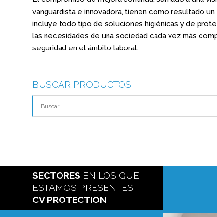
vanguardista e innovadora, tienen como resultado u
incluye todo tipo de soluciones higiénicas y de prote
las necesidades de una sociedad cada vez más comp
seguridad en el ámbito laboral.
BUSCAR PRODUCTOS
SECTORES
EN LOS QUE
ESTAMOS PRESENTES
CV PROTECTION