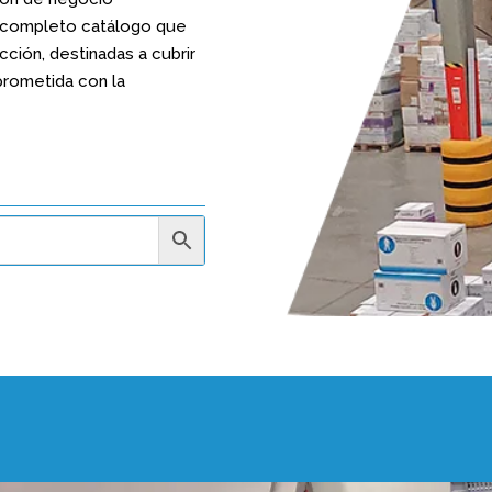
n completo catálogo que
cción, destinadas a cubrir
rometida con la