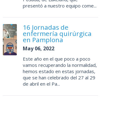
presentó a nuestro equipo come...
16 Jornadas de
enfermería quirúrgica
en Pamplona
May 06, 2022
Este año en el que poco a poco
vamos recuperando la normalidad,
hemos estado en estas jornadas,
que se han celebrado del 27 al 29
de abril en el Pa...