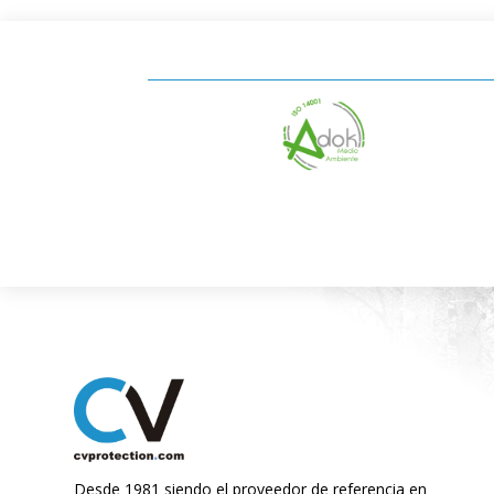
Desde 1981 siendo el proveedor de referencia en