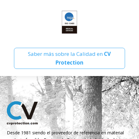
Saber más sobre la Calidad en
CV
Protection
Desde 1981 siendo el proveedor de referencia en material