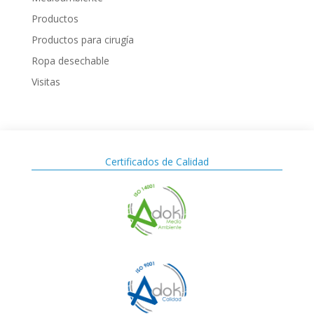
Productos
Productos para cirugía
Ropa desechable
Visitas
Certificados de Calidad