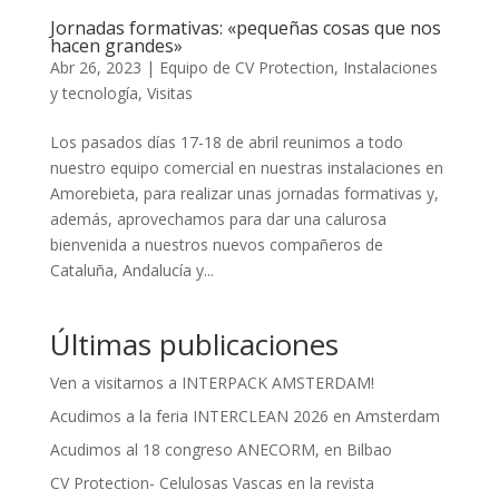
Jornadas formativas: «pequeñas cosas que nos
hacen grandes»
Abr 26, 2023
|
Equipo de CV Protection
,
Instalaciones
y tecnología
,
Visitas
Los pasados días 17-18 de abril reunimos a todo
nuestro equipo comercial en nuestras instalaciones en
Amorebieta, para realizar unas jornadas formativas y,
además, aprovechamos para dar una calurosa
bienvenida a nuestros nuevos compañeros de
Cataluña, Andalucía y...
Últimas publicaciones
Ven a visitarnos a INTERPACK AMSTERDAM!
Acudimos a la feria INTERCLEAN 2026 en Amsterdam
Acudimos al 18 congreso ANECORM, en Bilbao
CV Protection- Celulosas Vascas en la revista