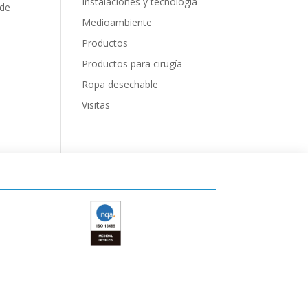
Instalaciones y tecnología
 de
Medioambiente
Productos
Productos para cirugía
Ropa desechable
Visitas