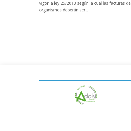
vigor la ley 25/2013 según la cual las facturas d
organismos deberán ser...