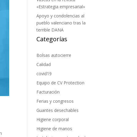
«Estrategia empresarial»
Apoyo y condolencias al
pueblo valenciano tras la
terrible DANA
Categorías
Bolsas autocierre
Calidad
covid19
Equipo de CV Protection
Facturación
Ferias y congresos
Guantes desechables
Higiene corporal
Higiene de manos
n