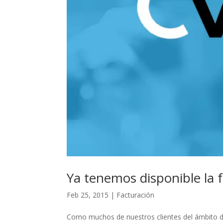
Ya tenemos disponible la f
Feb 25, 2015
|
Facturación
Como muchos de nuestros clientes del ámbito de