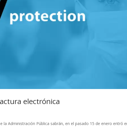
actura electrónica
 la Administración Pública sabrán, en el pasado 15 de enero entró e