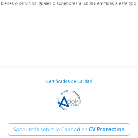
e bienes o servicios iguales o superiores a 5.000€ emitidas a este tipo
Certificados de Calidad
Saber más sobre la Calidad en
CV Protection