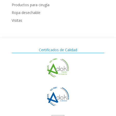
Productos para cirugía
Ropa desechable
Visitas
Certificados de Calidad