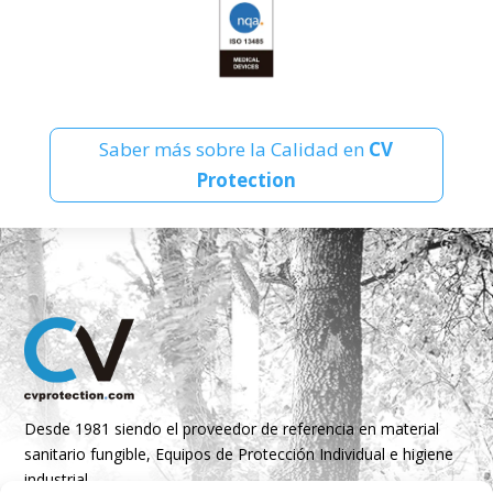
Saber más sobre la Calidad en
CV
Protection
Desde 1981 siendo el proveedor de referencia en material
sanitario fungible, Equipos de Protección Individual e higiene
industrial