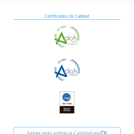
Certificados de Calidad
Saber más sobre la Calidad en
CV