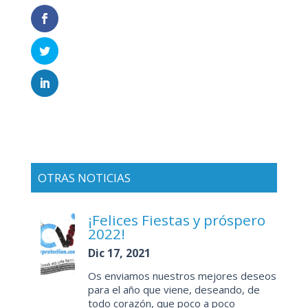
OTRAS NOTICIAS
¡Felices Fiestas y próspero
2022!
Dic 17, 2021
Os enviamos nuestros mejores deseos
para el año que viene, deseando, de
todo corazón, que poco a poco