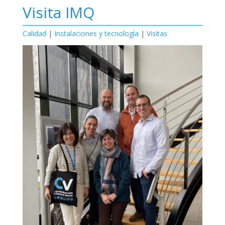
Visita IMQ
Calidad
|
Instalaciones y tecnología
|
Visitas