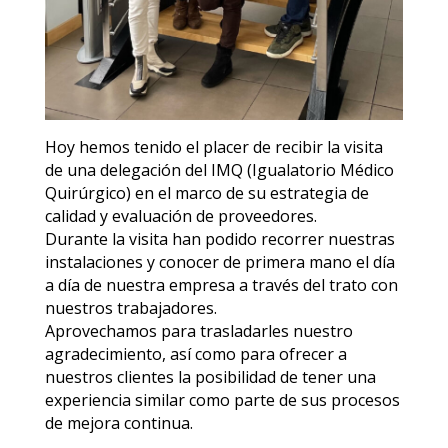
Hoy hemos tenido el placer de recibir la visita
de una delegación del IMQ (Igualatorio Médico
Quirúrgico) en el marco de su estrategia de
calidad y evaluación de proveedores.
Durante la visita han podido recorrer nuestras
instalaciones y conocer de primera mano el día
a día de nuestra empresa a través del trato con
nuestros trabajadores.
Aprovechamos para trasladarles nuestro
agradecimiento, así como para ofrecer a
nuestros clientes la posibilidad de tener una
experiencia similar como parte de sus procesos
de mejora continua.