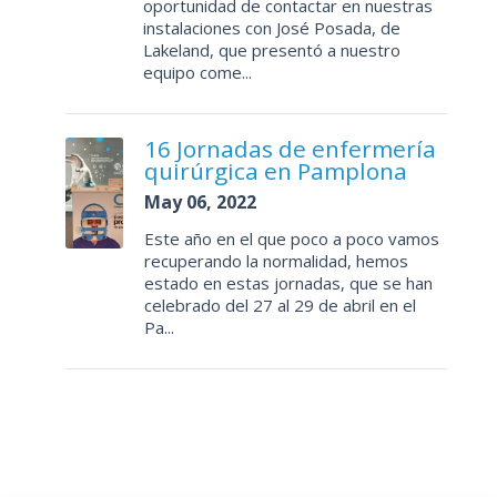
oportunidad de contactar en nuestras
instalaciones con José Posada, de
Lakeland, que presentó a nuestro
equipo come...
16 Jornadas de enfermería
quirúrgica en Pamplona
May 06, 2022
Este año en el que poco a poco vamos
recuperando la normalidad, hemos
estado en estas jornadas, que se han
celebrado del 27 al 29 de abril en el
Pa...