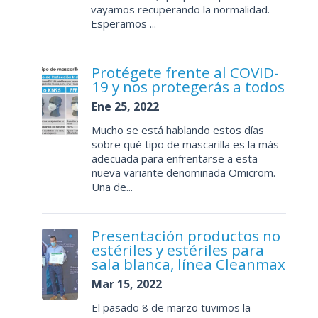
vayamos recuperando la normalidad.
Esperamos ...
Protégete frente al COVID-
19 y nos protegerás a todos
Ene 25, 2022
Mucho se está hablando estos días
sobre qué tipo de mascarilla es la más
adecuada para enfrentarse a esta
nueva variante denominada Omicrom.
Una de...
Presentación productos no
estériles y estériles para
sala blanca, línea Cleanmax
Mar 15, 2022
El pasado 8 de marzo tuvimos la