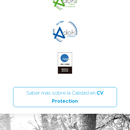
Saber más sobre la Calidad en
CV
Protection