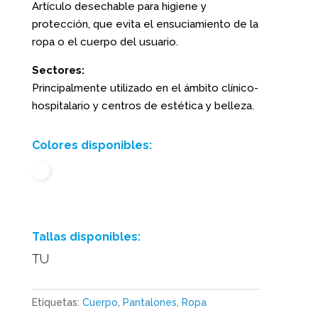
Artículo desechable para higiene y
protección, que evita el ensuciamiento de la
ropa o el cuerpo del usuario.
Sectores:
Principalmente utilizado en el ámbito clínico-
hospitalario y centros de estética y belleza.
Colores disponibles:
Tallas disponibles:
TU
Etiquetas:
Cuerpo
,
Pantalones
,
Ropa