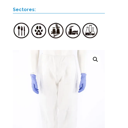
Sectores: