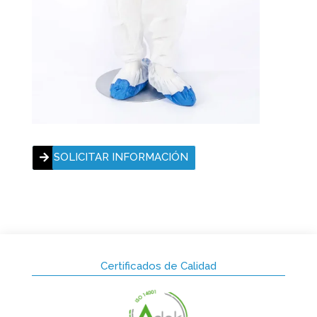
SOLICITAR INFORMACIÓN
Certificados de Calidad