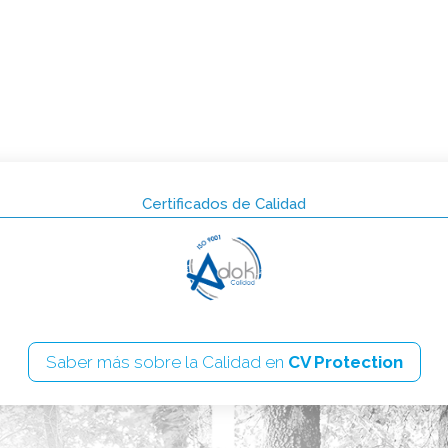
Certificados de Calidad
Saber más sobre la Calidad en
CV Protection