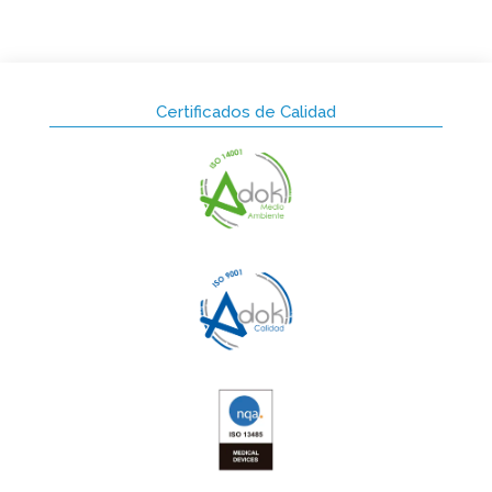
Certificados de Calidad