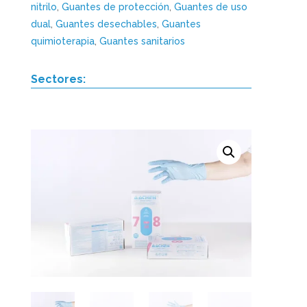
nitrilo
,
Guantes de protección
,
Guantes de uso
dual
,
Guantes desechables
,
Guantes
quimioterapia
,
Guantes sanitarios
Sectores: