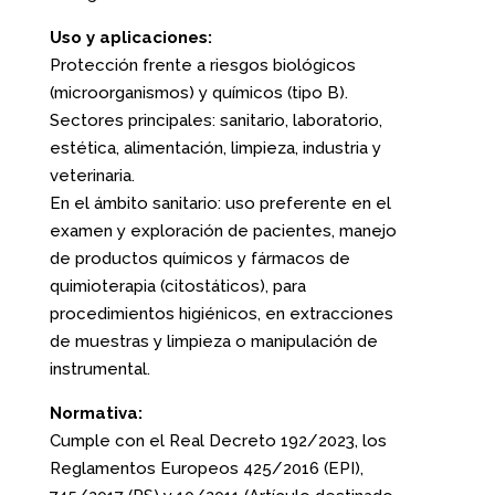
Uso y aplicaciones:
Protección frente a riesgos biológicos
(microorganismos) y químicos (tipo B).
Sectores principales: sanitario, laboratorio,
estética, alimentación, limpieza, industria y
veterinaria.
En el ámbito sanitario: uso preferente en el
examen y exploración de pacientes, manejo
de productos químicos y fármacos de
quimioterapia (citostáticos), para
procedimientos higiénicos, en extracciones
de muestras y limpieza o manipulación de
instrumental.
Normativa:
Cumple con el Real Decreto 192/2023, los
Reglamentos Europeos 425/2016 (EPI),