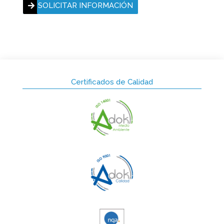
SOLICITAR INFORMACIÓN
Certificados de Calidad