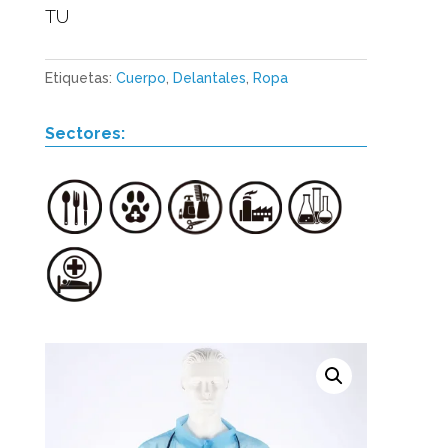
TU
Etiquetas:
Cuerpo
,
Delantales
,
Ropa
Sectores: