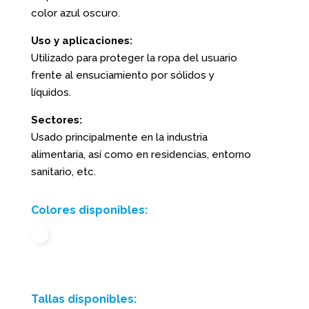
color azul oscuro.
Uso y aplicaciones:
Utilizado para proteger la ropa del usuario
frente al ensuciamiento por sólidos y
líquidos.
Sectores:
Usado principalmente en la industria
alimentaria, así como en residencias, entorno
sanitario, etc.
Colores disponibles:
Tallas disponibles: