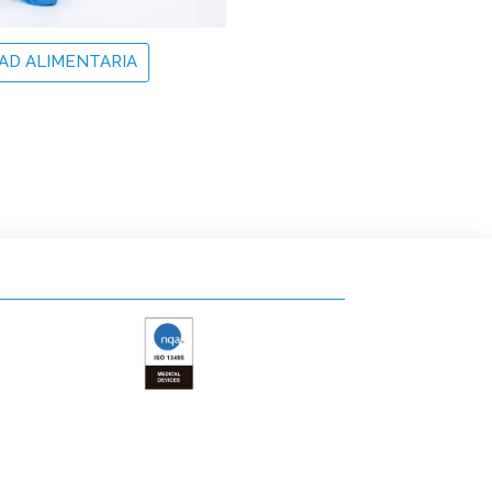
AD ALIMENTARIA