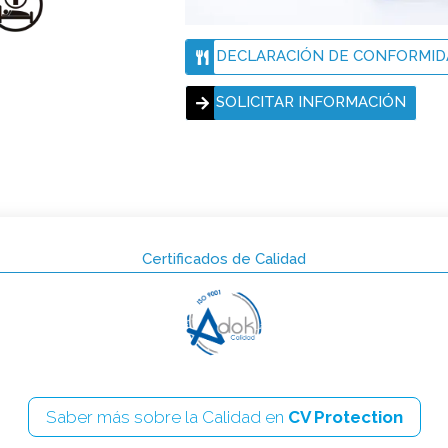
DECLARACIÓN DE CONFORMID
SOLICITAR INFORMACIÓN
Certificados de Calidad
Saber más sobre la Calidad en
CV Protection