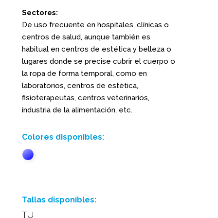
Sectores:
De uso frecuente en hospitales, clínicas o
centros de salud, aunque también es
habitual en centros de estética y belleza o
lugares donde se precise cubrir el cuerpo o
la ropa de forma temporal, como en
laboratorios, centros de estética,
fisioterapeutas, centros veterinarios,
industria de la alimentación, etc.
Colores disponibles:
Tallas disponibles:
TU