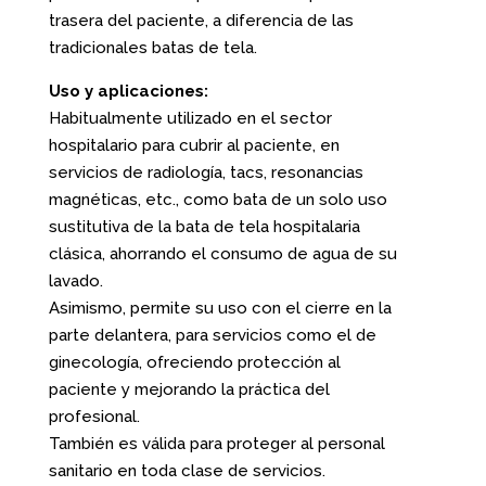
trasera del paciente, a diferencia de las
tradicionales batas de tela.
Uso y aplicaciones:
Habitualmente utilizado en el sector
hospitalario para cubrir al paciente, en
servicios de radiología, tacs, resonancias
magnéticas, etc., como bata de un solo uso
sustitutiva de la bata de tela hospitalaria
clásica, ahorrando el consumo de agua de su
lavado.
Asimismo, permite su uso con el cierre en la
parte delantera, para servicios como el de
ginecología, ofreciendo protección al
paciente y mejorando la práctica del
profesional.
También es válida para proteger al personal
sanitario en toda clase de servicios.