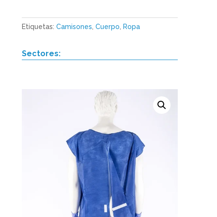
Etiquetas:
Camisones
,
Cuerpo
,
Ropa
Sectores: