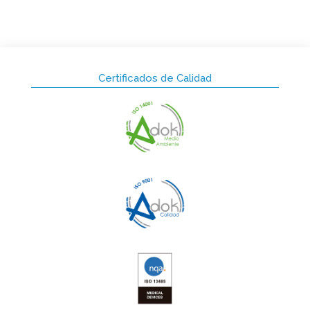
Certificados de Calidad