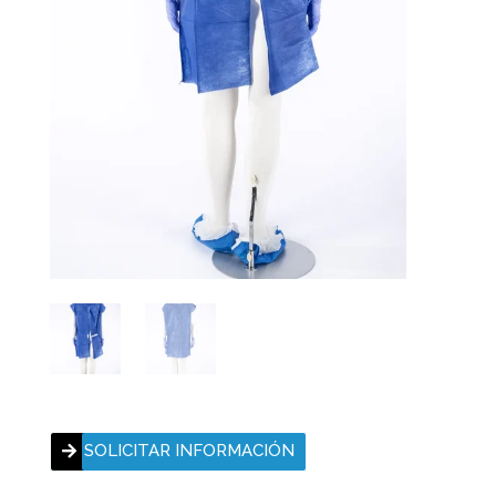
SOLICITAR INFORMACIÓN