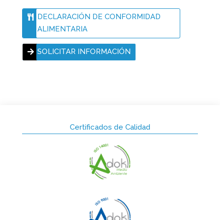
DECLARACIÓN DE CONFORMIDAD
ALIMENTARIA
SOLICITAR INFORMACIÓN
Certificados de Calidad