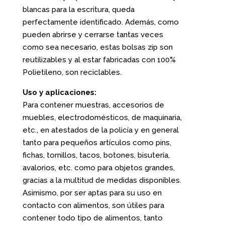
blancas para la escritura, queda
perfectamente identificado. Además, como
pueden abrirse y cerrarse tantas veces
como sea necesario, estas bolsas zip son
reutilizables y al estar fabricadas con 100%
Polietileno, son reciclables.
Uso y aplicaciones:
Para contener muestras, accesorios de
muebles, electrodomésticos, de maquinaria,
etc., en atestados de la policía y en general
tanto para pequeños artículos como pins,
fichas, tornillos, tacos, botones, bisutería,
avalorios, etc. como para objetos grandes,
gracias a la multitud de medidas disponibles.
Asimismo, por ser aptas para su uso en
contacto con alimentos, son útiles para
contener todo tipo de alimentos, tanto