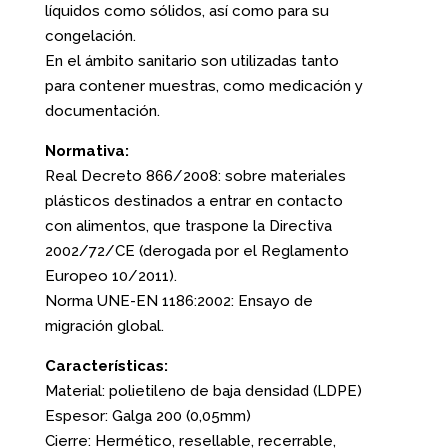
líquidos como sólidos, así como para su
congelación.
En el ámbito sanitario son utilizadas tanto
para contener muestras, como medicación y
documentación.
Normativa:
Real Decreto 866/2008: sobre materiales
plásticos destinados a entrar en contacto
con alimentos, que traspone la Directiva
2002/72/CE (derogada por el Reglamento
Europeo 10/2011).
Norma UNE-EN 1186:2002: Ensayo de
migración global.
Características:
Material: polietileno de baja densidad (LDPE)
Espesor: Galga 200 (0,05mm)
Cierre: Hermético, resellable, recerrable,