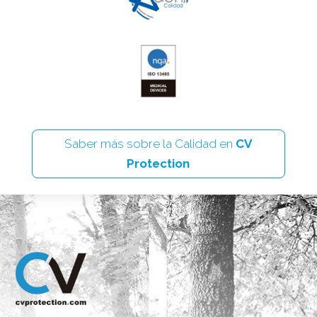
Saber más sobre la Calidad en
CV
Protection