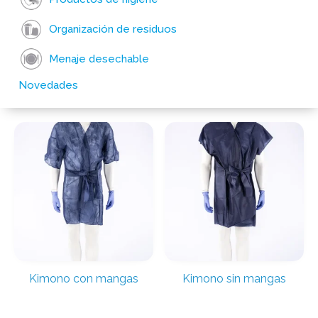
Organización de residuos
Menaje desechable
Novedades
Kimono con mangas
Kimono sin mangas