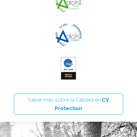
Saber más sobre la Calidad en
CV
Protection