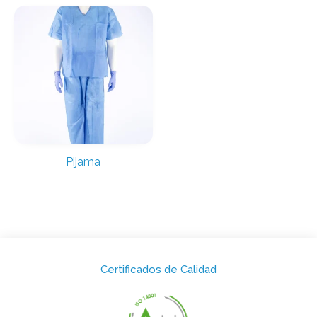
Pijama
Certificados de Calidad