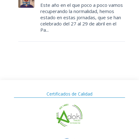
Este año en el que poco a poco vamos
recuperando la normalidad, hemos
estado en estas jornadas, que se han
celebrado del 27 al 29 de abril en el
Pa...
Certificados de Calidad