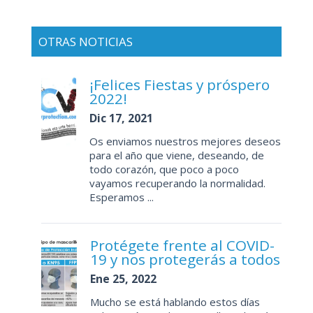
OTRAS NOTICIAS
¡Felices Fiestas y próspero
2022!
Dic 17, 2021
Os enviamos nuestros mejores deseos
para el año que viene, deseando, de
todo corazón, que poco a poco
vayamos recuperando la normalidad.
Esperamos ...
Protégete frente al COVID-
19 y nos protegerás a todos
Ene 25, 2022
Mucho se está hablando estos días