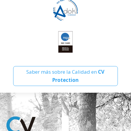
Saber más sobre la Calidad en
CV
Protection