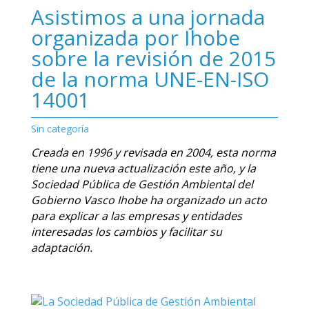
Asistimos a una jornada
organizada por Ihobe
sobre la revisión de 2015
de la norma UNE-EN-ISO
14001
Sin categoría
Creada en 1996 y revisada en 2004, esta norma
tiene una nueva actualización este año, y la
Sociedad Pública de Gestión Ambiental del
Gobierno Vasco Ihobe ha organizado un acto
para explicar a las empresas y entidades
interesadas los cambios y facilitar su
adaptación.