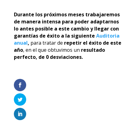
Durante los próximos meses trabajaremos
de manera intensa para poder adaptarnos
lo antes posible a este cambio y llegar con
garantías de éxito a la siguiente
Auditoria
anual
,
para tratar de
repetir el éxito de este
año
, en el que obtuvimos un
resultado
perfecto, de 0 desviaciones.