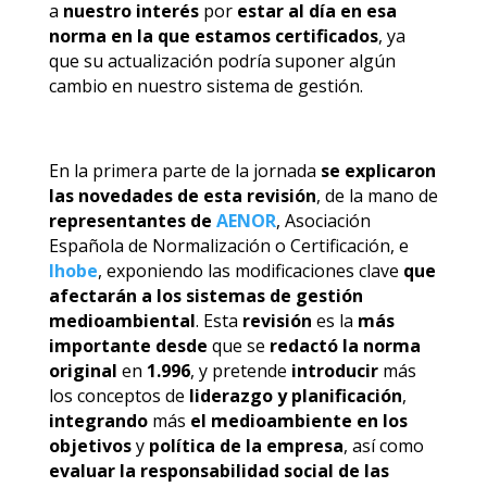
a
nuestro interés
por
estar al día en esa
norma en la que estamos certificados
, ya
que su actualización podría suponer algún
cambio en nuestro sistema de gestión.
En la primera parte de la jornada
se explicaron
las novedades de esta revisión
, de la mano de
representantes de
AENOR
, Asociación
Española de Normalización o Certificación, e
Ihobe
, exponiendo las modificaciones clave
que
afectarán a los sistemas de gestión
medioambiental
. Esta
revisión
es la
más
importante desde
que se
redactó la norma
original
en
1.996
, y pretende
introducir
más
los conceptos de
liderazgo y planificación
,
integrando
más
el medioambiente en los
objetivos
y
política de la empresa
, así como
evaluar la responsabilidad social de las