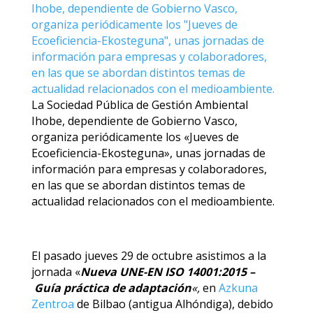
La Sociedad Pública de Gestión Ambiental
Ihobe, dependiente de Gobierno Vasco,
organiza periódicamente los «Jueves de
Ecoeficiencia-Ekosteguna», unas jornadas de
información para empresas y colaboradores,
en las que se abordan distintos temas de
actualidad relacionados con el medioambiente.
El pasado jueves 29 de octubre asistimos a la
jornada «
Nueva
UNE-EN ISO 14001:2015 –
Guía
práctica de adaptación
«,
en
Azkuna
Zentroa
de Bilbao (antigua Alhóndiga), debido