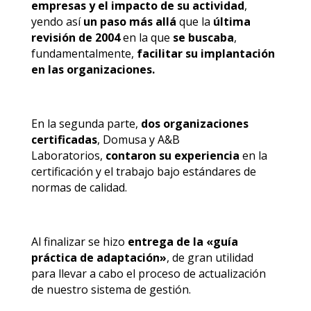
empresas y el impacto de su actividad
,
yendo así
un paso más allá
que la
última
revisión de 2004
en la que
se buscaba
,
fundamentalmente,
facilitar su implantación
en las organizaciones.
En la segunda parte,
dos organizaciones
certificadas
, Domusa y A&B
Laboratorios,
contaron su experiencia
en la
certificación y el trabajo bajo estándares de
normas de calidad.
Al finalizar se hizo
entrega de la «guía
práctica de adaptación»
, de gran utilidad
para llevar a cabo el proceso de actualización
de nuestro sistema de gestión.