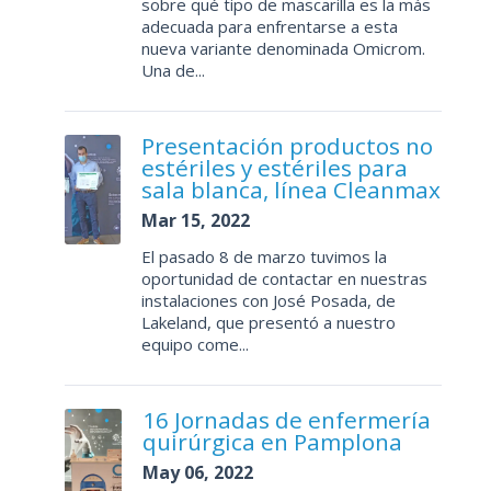
sobre qué tipo de mascarilla es la más
adecuada para enfrentarse a esta
nueva variante denominada Omicrom.
Una de...
Presentación productos no
estériles y estériles para
sala blanca, línea Cleanmax
Mar 15, 2022
El pasado 8 de marzo tuvimos la
oportunidad de contactar en nuestras
instalaciones con José Posada, de
Lakeland, que presentó a nuestro
equipo come...
16 Jornadas de enfermería
quirúrgica en Pamplona
May 06, 2022