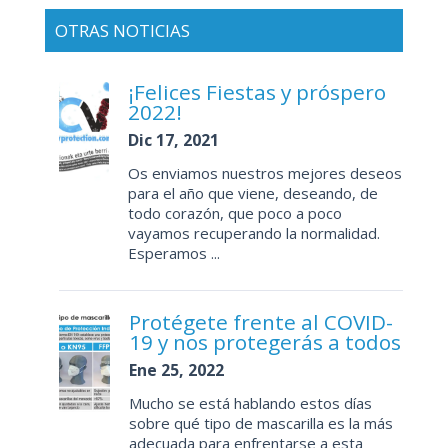
OTRAS NOTICIAS
¡Felices Fiestas y próspero
2022!
Dic 17, 2021
Os enviamos nuestros mejores deseos
para el año que viene, deseando, de
todo corazón, que poco a poco
vayamos recuperando la normalidad.
Esperamos ...
Protégete frente al COVID-
19 y nos protegerás a todos
Ene 25, 2022
Mucho se está hablando estos días
sobre qué tipo de mascarilla es la más
adecuada para enfrentarse a esta