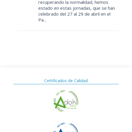
recuperando la normalidad, hemos
estado en estas jornadas, que se han
celebrado del 27 al 29 de abril en el
Pa...
Certificados de Calidad