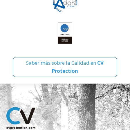
Saber más sobre la Calidad en
CV
Protection