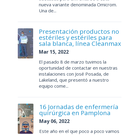
nueva variante denominada Omicrom.
Una de...
Presentación productos no
estériles y estériles para
sala blanca, línea Cleanmax
Mar 15, 2022
El pasado 8 de marzo tuvimos la
oportunidad de contactar en nuestras
instalaciones con José Posada, de
Lakeland, que presentó a nuestro
equipo come...
16 Jornadas de enfermería
quirúrgica en Pamplona
May 06, 2022
Este año en el que poco a poco vamos