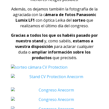
Además, os dejamos también la fotografía de la
agraciada con la c
ámara de fotos Panasonic
Lumix LF1
con óptica Leika del
sorteo
que
realizamos el último día del congreso.
Gracias a todos los que os habéis pasado por
nuestro stand
y, como sabéis,
estamos a
vuestra disposición
para aclarar cualquier
duda o
ampliar información sobre los
productos
que preciséis.