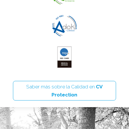
Saber más sobre la Calidad en
CV
Protection