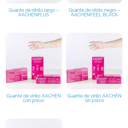
Guante de nitrilo largo –
Guante de nitrilo negro –
AACHENPLUS
AACHENFEEL BLACK
Guante de vinilo AACHEN
Guante de vinilo AACHEN
con polvo
sin polvo