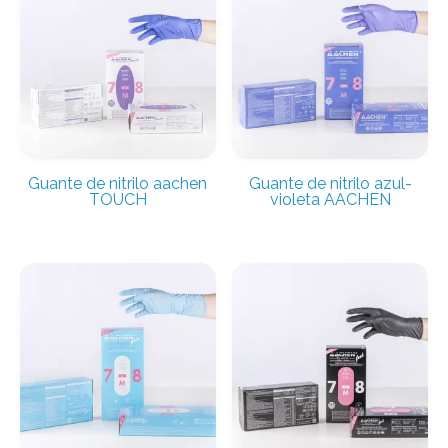
Guante de nitrilo aachen
Guante de nitrilo azul-
TOUCH
violeta AACHEN