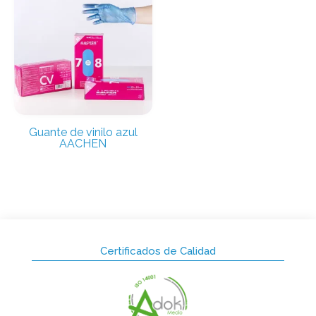
Guante de vinilo azul
AACHEN
Certificados de Calidad