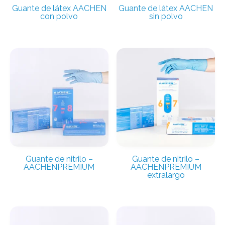
Guante de látex AACHEN
Guante de látex AACHEN
con polvo
sin polvo
Guante de nitrilo –
Guante de nitrilo –
AACHENPREMIUM
AACHENPREMIUM
extralargo