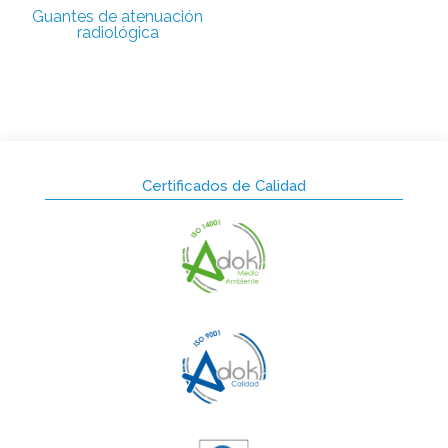
Guantes de atenuación
radiológica
Certificados de Calidad