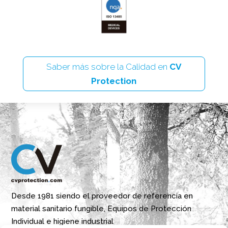
Saber más sobre la Calidad en
CV
Protection
Desde 1981 siendo el proveedor de referencia en
material sanitario fungible, Equipos de Protección
Individual e higiene industrial